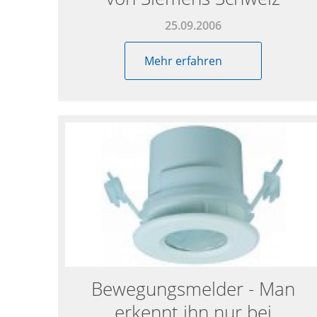
25.09.2006
Mehr erfahren
Bewegungsmelder - Man
erkennt ihn nur bei