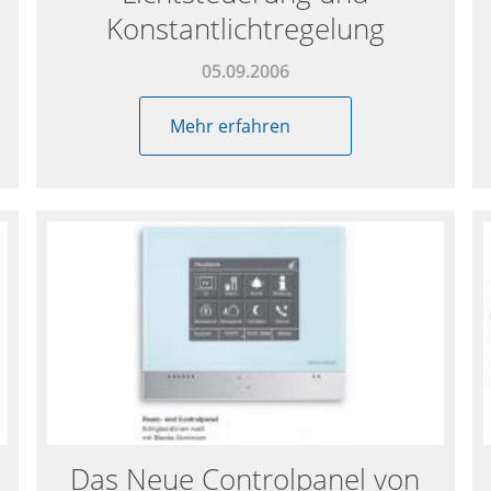
Konstantlichtregelung
05.09.2006
Mehr erfahren
Das Neue Controlpanel von