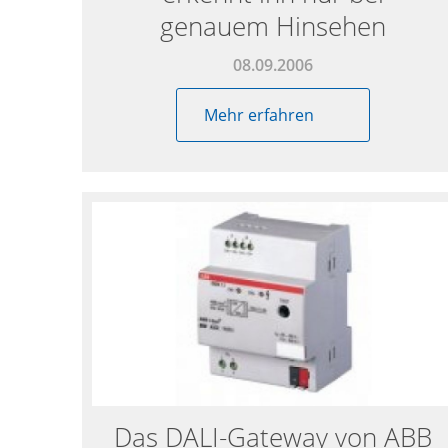
genauem Hinsehen
08.09.2006
Mehr erfahren
Das DALI-Gateway von ABB