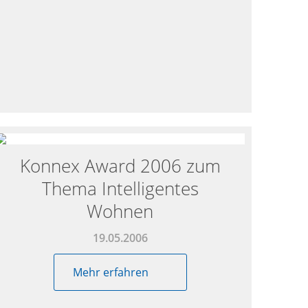
Konnex Award 2006 zum
Thema Intelligentes
Wohnen
19.05.2006
Mehr erfahren