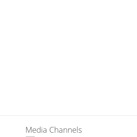
Media Channels