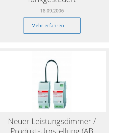
18.09.2006
Mehr erfahren
Neuer Leistungsdimmer /
Produkt-Umstellung (AB