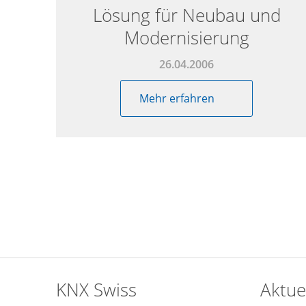
Lösung für Neubau und
Modernisierung
26.04.2006
Mehr erfahren
KNX Swiss
Aktue