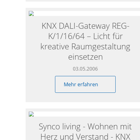
KNX DALI-Gateway REG-
K/1/16/64 – Licht für
kreative Raumgestaltung
einsetzen
03.05.2006
Mehr erfahren
Synco living - Wohnen mit
Herz und Verstand - KNX