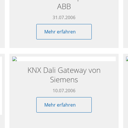
ABB
31.07.2006
Mehr erfahren
KNX Dali Gateway von
Siemens
10.07.2006
Mehr erfahren