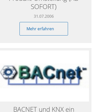
SOFORT)
31.07.2006
Mehr erfahren
BACNET und KNX ein