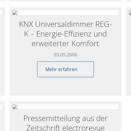
KNX Universaldimmer REG-
K – Energie-Effizienz und
erweiterter Komfort
03.05.2006
Mehr erfahren
Pressemitteilung aus der
Zeitschrift electrorevue