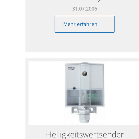
31.07.2006
Mehr erfahren
Helligkeitswertsender