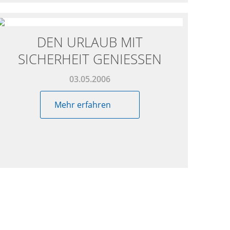
DEN URLAUB MIT
SICHERHEIT GENIESSEN
03.05.2006
Mehr erfahren