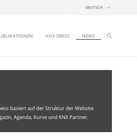
DEUTSCH
UBLIKATIONEN
KNX SWISS
NEWS
wiss basiert auf der Struktur der Website
gazin, Agenda, Kurse und KNX Partner.