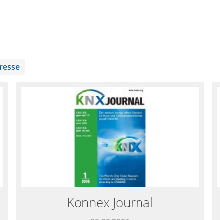
resse
Konnex Journal