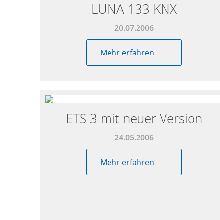
LUNA 133 KNX
20.07.2006
Mehr erfahren
ETS 3 mit neuer Version
24.05.2006
Mehr erfahren