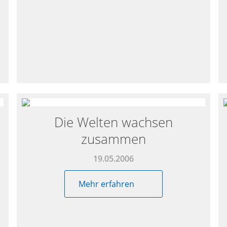
Die Welten wachsen
zusammen
19.05.2006
Mehr erfahren