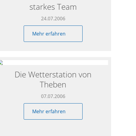
starkes Team
24.07.2006
Mehr erfahren
Die Wetterstation von
Theben
07.07.2006
Mehr erfahren