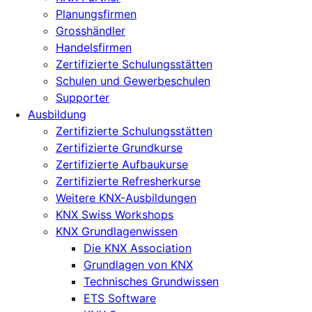
Planungsfirmen
Grosshändler
Handelsfirmen
Zertifizierte Schulungsstätten
Schulen und Gewerbeschulen
Supporter
Ausbildung
Zertifizierte Schulungsstätten
Zertifizierte Grundkurse
Zertifizierte Aufbaukurse
Zertifizierte Refresherkurse
Weitere KNX-Ausbildungen
KNX Swiss Workshops
KNX Grundlagenwissen
Die KNX Association
Grundlagen von KNX
Technisches Grundwissen
ETS Software