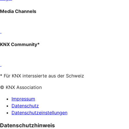
Media Channels
KNX Community*
* Für KNX interssierte aus der Schweiz
© KNX Association
Impressum
Datenschutz
Datenschutzeinstellungen
Datenschutzhinweis