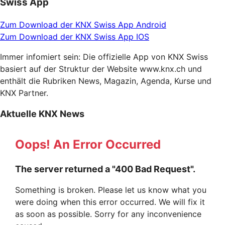
Swiss App
Zum Download der KNX Swiss App Android
Zum Download der KNX Swiss App IOS
Immer infomiert sein: Die offizielle App von KNX Swiss
basiert auf der Struktur der Website www.knx.ch und
enthält die Rubriken News, Magazin, Agenda, Kurse und
KNX Partner.
Aktuelle KNX News
Oops! An Error Occurred
The server returned a "400 Bad Request".
Something is broken. Please let us know what you
were doing when this error occurred. We will fix it
as soon as possible. Sorry for any inconvenience