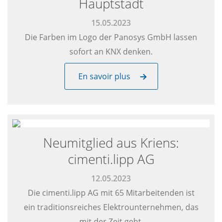
Hauptstadt
15.05.2023
Die Farben im Logo der Panosys GmbH lassen
sofort an KNX denken.
En savoir plus
Neumitglied aus Kriens:
cimenti.lipp AG
12.05.2023
Die cimenti.lipp AG mit 65 Mitarbeitenden ist
ein traditionsreiches Elektrounternehmen, das
mit der Zeit geht.