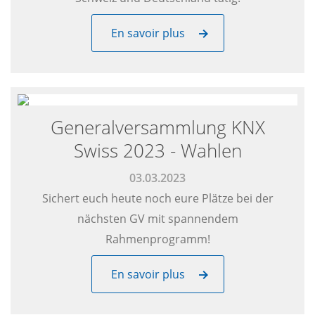
En savoir plus
Generalversammlung KNX
Swiss 2023 - Wahlen
03.03.2023
Sichert euch heute noch eure Plätze bei der
nächsten GV mit spannendem
Rahmenprogramm!
En savoir plus