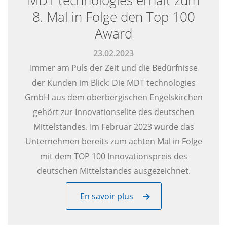
MDT technologies erhält zum
8. Mal in Folge den Top 100
Award
23.02.2023
Immer am Puls der Zeit und die Bedürfnisse
der Kunden im Blick: Die MDT technologies
GmbH aus dem oberbergischen Engelskirchen
gehört zur Innovationselite des deutschen
Mittelstandes. Im Februar 2023 wurde das
Unternehmen bereits zum achten Mal in Folge
mit dem TOP 100 Innovationspreis des
deutschen Mittelstandes ausgezeichnet.
En savoir plus