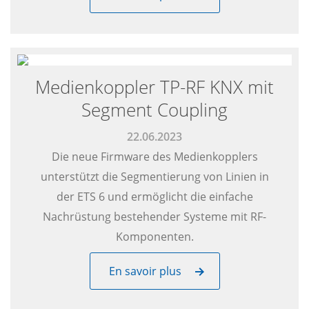
Medienkoppler TP-RF KNX mit
Segment Coupling
22.06.2023
Die neue Firmware des Medienkopplers
unterstützt die Segmentierung von Linien in
der ETS 6 und ermöglicht die einfache
Nachrüstung bestehender Systeme mit RF-
Komponenten.
En savoir plus