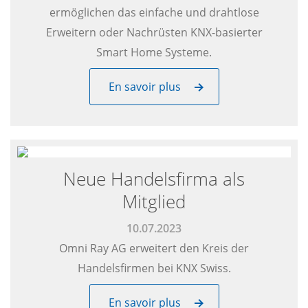
ermöglichen das einfache und drahtlose
Erweitern oder Nachrüsten KNX-basierter
Smart Home Systeme.
En savoir plus
Neue Handelsfirma als
Mitglied
10.07.2023
Omni Ray AG erweitert den Kreis der
Handelsfirmen bei KNX Swiss.
En savoir plus