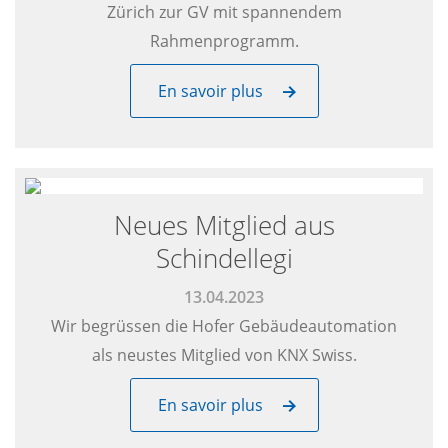
Zürich zur GV mit spannendem
Rahmenprogramm.
En savoir plus
Neues Mitglied aus
Schindellegi
13.04.2023
Wir begrüssen die Hofer Gebäudeautomation
als neustes Mitglied von KNX Swiss.
En savoir plus