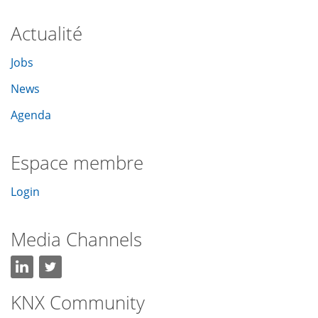
Actualité
Jobs
News
Agenda
Espace membre
Login
Media Channels
KNX Community