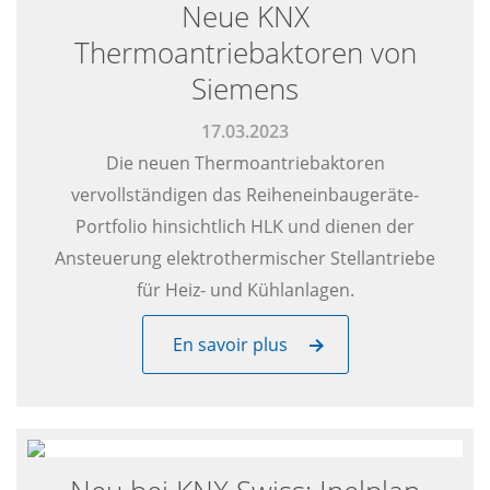
Neue KNX
Thermoantriebaktoren von
Siemens
17.03.2023
Die neuen Thermoantriebaktoren
vervollständigen das Reiheneinbaugeräte-
Portfolio hinsichtlich HLK und dienen der
Ansteuerung elektrothermischer Stellantriebe
für Heiz- und Kühlanlagen.
En savoir plus