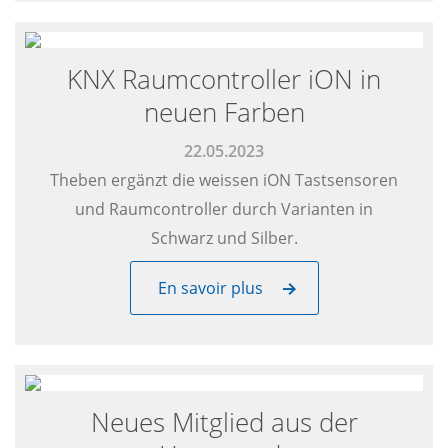
KNX Raumcontroller iON in
neuen Farben
22.05.2023
Theben ergänzt die weissen iON Tastsensoren
und Raumcontroller durch Varianten in
Schwarz und Silber.
En savoir plus
Neues Mitglied aus der