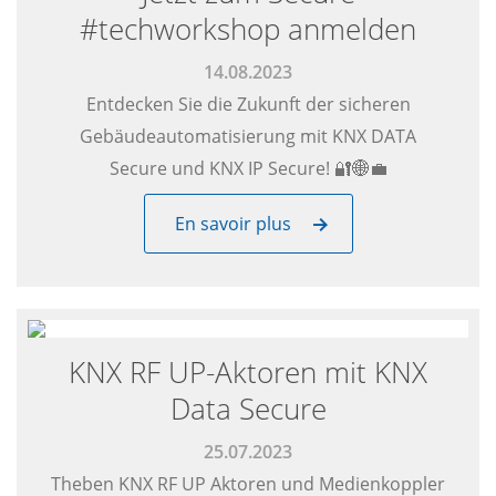
#techworkshop anmelden
14.08.2023
Entdecken Sie die Zukunft der sicheren
Gebäudeautomatisierung mit KNX DATA
Secure und KNX IP Secure! 🔐🌐💼
En savoir plus
KNX RF UP-Aktoren mit KNX
Data Secure
25.07.2023
Theben KNX RF UP Aktoren und Medienkoppler