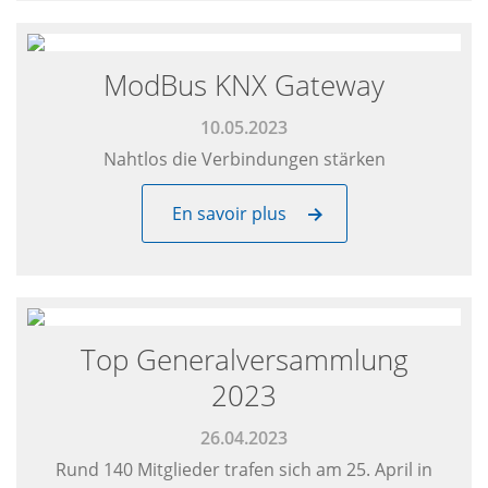
ModBus KNX Gateway
10.05.2023
Nahtlos die Verbindungen stärken
En savoir plus
Top Generalversammlung
2023
26.04.2023
Rund 140 Mitglieder trafen sich am 25. April in