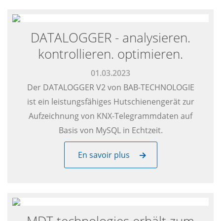
DATALOGGER - analysieren.
kontrollieren. optimieren.
01.03.2023
Der DATALOGGER V2 von BAB-TECHNOLOGIE
ist ein leistungsfähiges Hutschienengerät zur
Aufzeichnung von KNX-Telegrammdaten auf
Basis von MySQL in Echtzeit.
En savoir plus