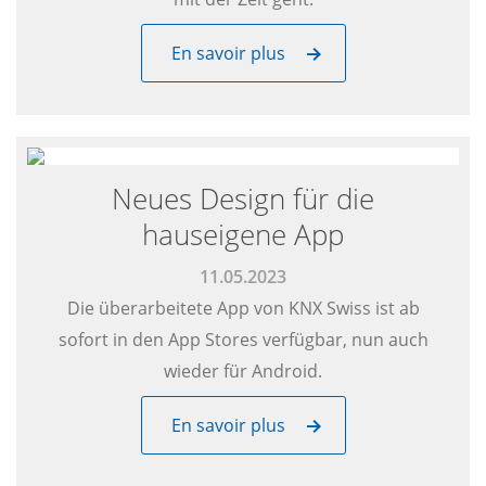
En savoir plus
Neues Design für die
hauseigene App
11.05.2023
Die überarbeitete App von KNX Swiss ist ab
sofort in den App Stores verfügbar, nun auch
wieder für Android.
En savoir plus