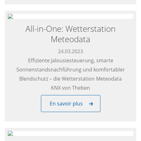
All-in-One: Wetterstation
Meteodata
24.03.2023
Effiziente Jalousiesteuerung, smarte
Sonnenstandsnachführung und komfortabler
Blendschutz – die Wetterstation Meteodata
KNX von Theben
En savoir plus