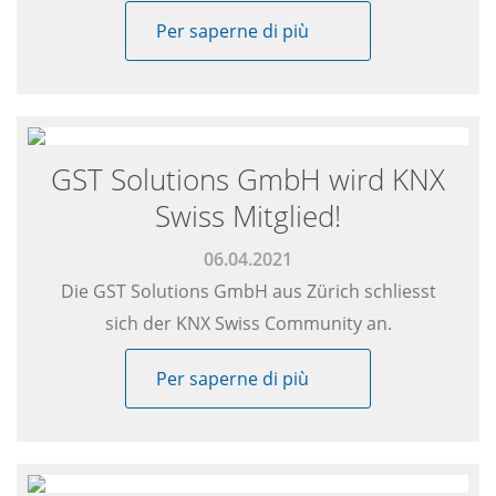
Per saperne di più
GST Solutions GmbH wird KNX
Swiss Mitglied!
06.04.2021
Die GST Solutions GmbH aus Zürich schliesst
sich der KNX Swiss Community an.
Per saperne di più