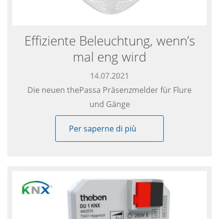
Date
Effiziente Beleuchtung, wenn’s
mal eng wird
14.07.2021
Die neuen thePassa Präsenzmelder für Flure
und Gänge
Per saperne di più