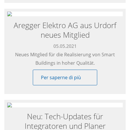
Aregger Elektro AG aus Urdorf
neues Mitglied
05.05.2021
Neues Mitglied für die Realisierung von Smart
Buildings in hoher Qualität.
Per saperne di più
Neu: Tech-Updates für
Integratoren und Planer