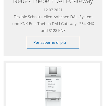
Neues Theben DALI-Gateway
12.07.2021
Flexible Schnittstellen zwischen DALI-System
und KNX-Bus: Theben DALI-Gateways S64 KNX
und S128 KNX
Per saperne di più