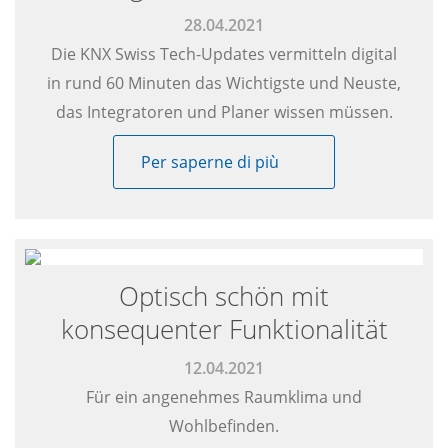
28.04.2021
Die KNX Swiss Tech-Updates vermitteln digital
in rund 60 Minuten das Wichtigste und Neuste,
das Integratoren und Planer wissen müssen.
Per saperne di più
Optisch schön mit
konsequenter Funktionalität
12.04.2021
Für ein angenehmes Raumklima und
Wohlbefinden.