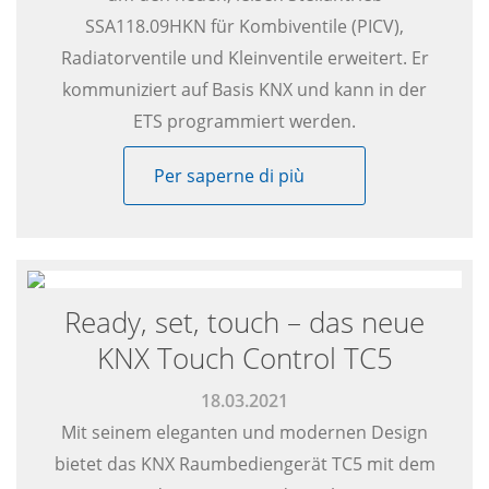
SSA118.09HKN für Kombiventile (PICV),
Radiatorventile und Kleinventile erweitert. Er
kommuniziert auf Basis KNX und kann in der
ETS programmiert werden.
Per saperne di più
Ready, set, touch – das neue
KNX Touch Control TC5
18.03.2021
Mit seinem eleganten und modernen Design
bietet das KNX Raumbediengerät TC5 mit dem