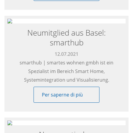
Neumitglied aus Basel:
smarthub
12.07.2021
smarthub | smartes wohnen gmbh ist ein
Spezialist im Bereich Smart Home,
Systemintegration und Visualisierung.
Per saperne di più