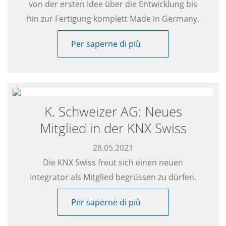
von der ersten Idee über die Entwicklung bis
hin zur Fertigung komplett Made in Germany.
Per saperne di più
K. Schweizer AG: Neues
Mitglied in der KNX Swiss
28.05.2021
Die KNX Swiss freut sich einen neuen
Integrator als Mitglied begrüssen zu dürfen.
Per saperne di più