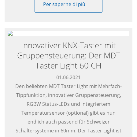
Per saperne di più
Innovativer KNX-Taster mit
Gruppensteuerung: Der MDT
Taster Light 60 CH
01.06.2021
Den beliebten MDT Taster Light mit Mehrfach-
Tippfunktion, innovativer Gruppensteuerung,
RGBW Status-LEDs und integriertem
Temperatursensor (optional) gibt es nun
endlich auch passend für Schweizer
Schaltersysteme in 60mm. Der Taster Light ist