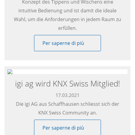
Konzept des Tippens und Wischens eine
intuitive Bedienung und ist damit die ideale
Wahl, um die Anforderungen in jedem Raum zu
erfüllen.
Per saperne di più
igi ag wird KNX Swiss Mitglied!
17.03.2021
Die igi AG aus Schaffhausen schliesst sich der
KNX Swiss Community an.
Per saperne di più