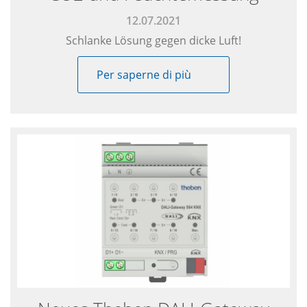
12.07.2021
Schlanke Lösung gegen dicke Luft!
Per saperne di più