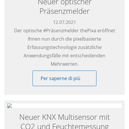
Neuer optischer
Präsenzmelder
12.07.2021
Der optische #Präsenzmelder thePixa eröffnet
Ihnen nun durch die pixelbasierte
Erfassungstechnologie zusätzliche
Anwendungsfälle mit entscheidenden
Mehrwerten.
Per saperne di più
Neuer KNX Multisensor mit
CO2 und Feuchtemessung