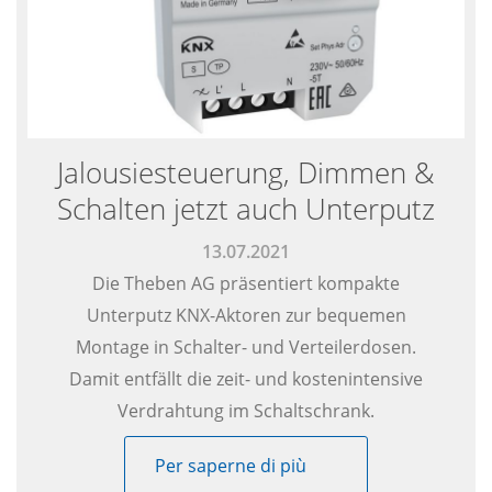
Jalousiesteuerung, Dimmen &
Schalten jetzt auch Unterputz
13.07.2021
Die Theben AG präsentiert kompakte
Unterputz KNX-Aktoren zur bequemen
Montage in Schalter- und Verteilerdosen.
Damit entfällt die zeit- und kostenintensive
Verdrahtung im Schaltschrank.
Per saperne di più