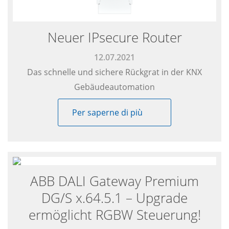
Neuer IPsecure Router
12.07.2021
Das schnelle und sichere Rückgrat in der KNX
Gebäudeautomation
Per saperne di più
ABB DALI Gateway Premium
DG/S x.64.5.1 – Upgrade
ermöglicht RGBW Steuerung!