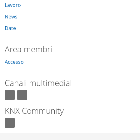
Lavoro
News
Date
Area membri
Accesso
Canali multimedial
KNX Community