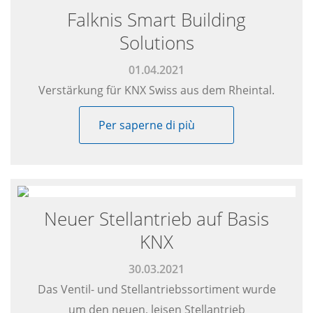
Falknis Smart Building
Solutions
01.04.2021
Verstärkung für KNX Swiss aus dem Rheintal.
Per saperne di più
Neuer Stellantrieb auf Basis
KNX
30.03.2021
Das Ventil- und Stellantriebssortiment wurde
um den neuen, leisen Stellantrieb