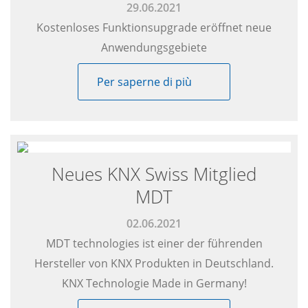
29.06.2021
Kostenloses Funktionsupgrade eröffnet neue
Anwendungsgebiete
Per saperne di più
Neues KNX Swiss Mitglied
MDT
02.06.2021
MDT technologies ist einer der führenden
Hersteller von KNX Produkten in Deutschland.
KNX Technologie Made in Germany!