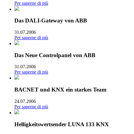
Per saperne di più
Das DALI-Gateway von ABB
31.07.2006
Per saperne di più
Das Neue Controlpanel von ABB
31.07.2006
Per saperne di più
BACNET und KNX ein starkes Team
24.07.2006
Per saperne di più
Helligkeitswertsender LUNA 133 KNX