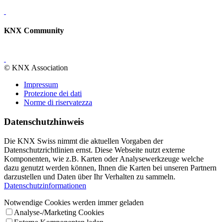
KNX Community
© KNX Association
Impressum
Protezione dei dati
Norme di riservatezza
Datenschutzhinweis
Die KNX Swiss nimmt die aktuellen Vorgaben der
Datenschutzrichtlinien ernst. Diese Webseite nutzt externe
Komponenten, wie z.B. Karten oder Analysewerkzeuge welche
dazu genutzt werden können, Ihnen die Karten bei unseren Partnern
darzustellen und Daten über Ihr Verhalten zu sammeln.
Datenschutzinformationen
Notwendige Cookies werden immer geladen
Analyse-/Marketing Cookies