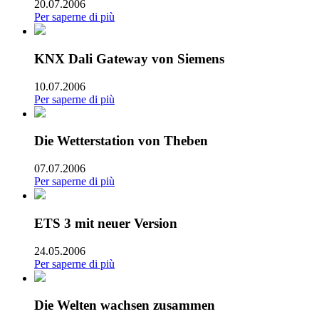
20.07.2006
Per saperne di più
KNX Dali Gateway von Siemens
10.07.2006
Per saperne di più
Die Wetterstation von Theben
07.07.2006
Per saperne di più
ETS 3 mit neuer Version
24.05.2006
Per saperne di più
Die Welten wachsen zusammen