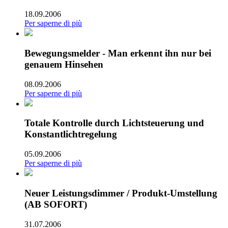
18.09.2006
Per saperne di più
Bewegungsmelder - Man erkennt ihn nur bei
genauem Hinsehen
08.09.2006
Per saperne di più
Totale Kontrolle durch Lichtsteuerung und
Konstantlichtregelung
05.09.2006
Per saperne di più
Neuer Leistungsdimmer / Produkt-Umstellung
(AB SOFORT)
31.07.2006