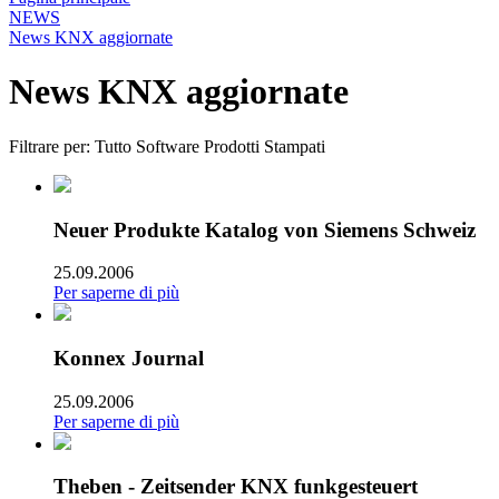
NEWS
News KNX aggiornate
News KNX aggiornate
Filtrare per:
Tutto
Software
Prodotti
Stampati
Neuer Produkte Katalog von Siemens Schweiz
25.09.2006
Per saperne di più
Konnex Journal
25.09.2006
Per saperne di più
Theben - Zeitsender KNX funkgesteuert