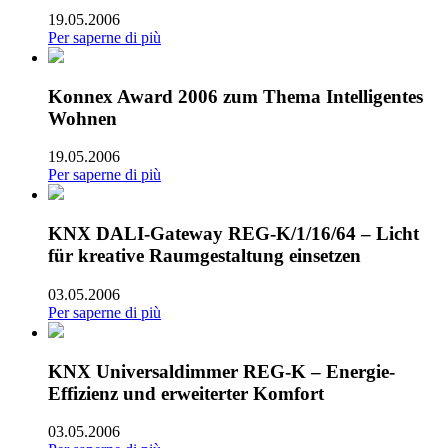
19.05.2006
Per saperne di più
Konnex Award 2006 zum Thema Intelligentes
Wohnen
19.05.2006
Per saperne di più
KNX DALI-Gateway REG-K/1/16/64 – Licht
für kreative Raumgestaltung einsetzen
03.05.2006
Per saperne di più
KNX Universaldimmer REG-K – Energie-
Effizienz und erweiterter Komfort
03.05.2006