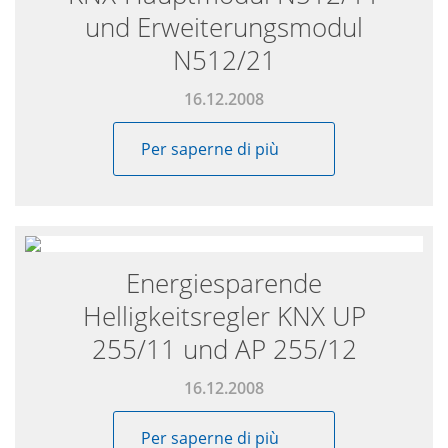
und Erweiterungsmodul
N512/21
16.12.2008
Per saperne di più
Energiesparende
Helligkeitsregler KNX UP
255/11 und AP 255/12
16.12.2008
Per saperne di più