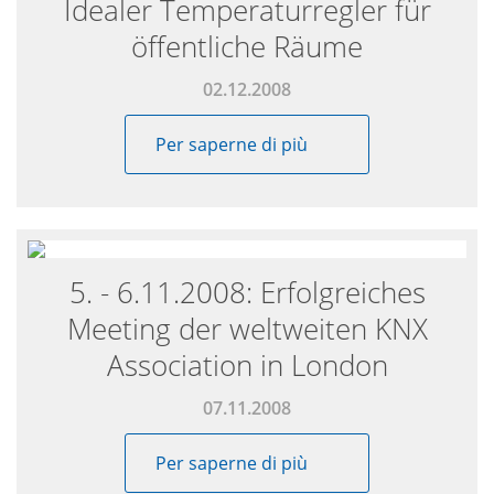
Idealer Temperaturregler für
öffentliche Räume
02.12.2008
Per saperne di più
5. - 6.11.2008: Erfolgreiches
Meeting der weltweiten KNX
Association in London
07.11.2008
Per saperne di più