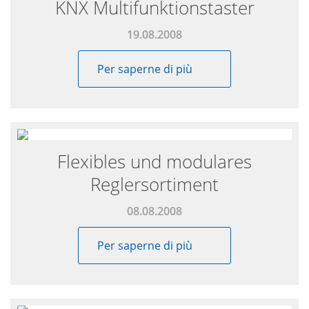
KNX Multifunktionstaster
19.08.2008
Per saperne di più
Flexibles und modulares
Reglersortiment
08.08.2008
Per saperne di più