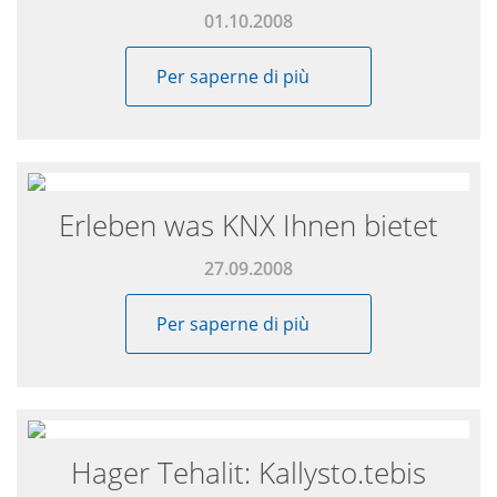
01.10.2008
Per saperne di più
Erleben was KNX Ihnen bietet
27.09.2008
Per saperne di più
Hager Tehalit: Kallysto.tebis