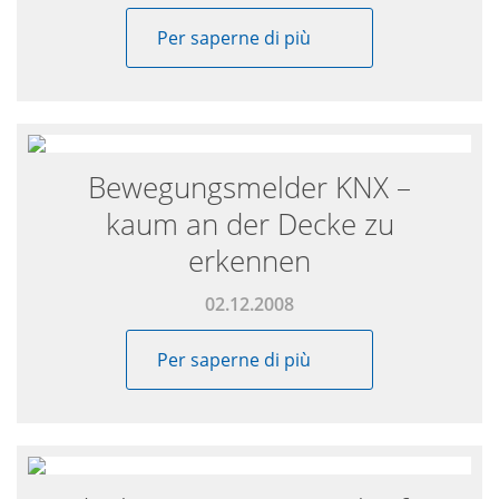
Per saperne di più
Bewegungsmelder KNX –
kaum an der Decke zu
erkennen
02.12.2008
Per saperne di più