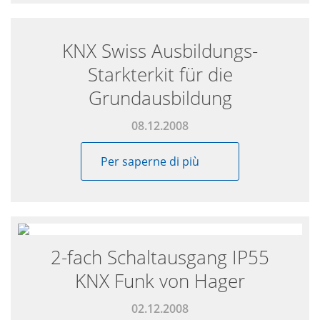
KNX Swiss Ausbildungs-
Starkterkit für die
Grundausbildung
08.12.2008
Per saperne di più
2-fach Schaltausgang IP55
KNX Funk von Hager
02.12.2008