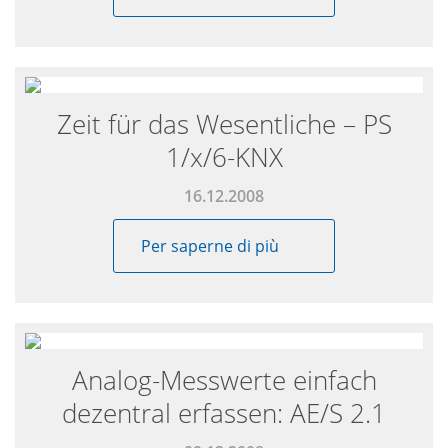
Zeit für das Wesentliche – PS
1/x/6-KNX
16.12.2008
Per saperne di più
Analog-Messwerte einfach
dezentral erfassen: AE/S 2.1