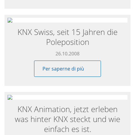
KNX Swiss, seit 15 Jahren die
Poleposition
26.10.2008
Per saperne di più
KNX Animation, jetzt erleben
was hinter KNX steckt und wie
einfach es ist.