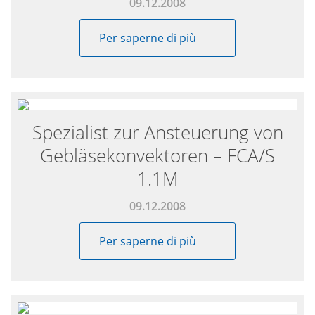
09.12.2008
Per saperne di più
Spezialist zur Ansteuerung von
Gebläsekonvektoren – FCA/S
1.1M
09.12.2008
Per saperne di più