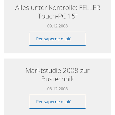
Alles unter Kontrolle: FELLER
Touch-PC 15“
09.12.2008
Per saperne di più
Marktstudie 2008 zur
Bustechnik
08.12.2008
Per saperne di più