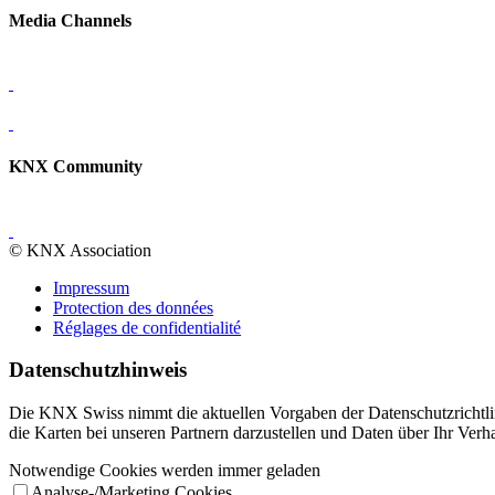
Media Channels
KNX Community
© KNX Association
Impressum
Protection des données
Réglages de confidentialité
Datenschutzhinweis
Die KNX Swiss nimmt die aktuellen Vorgaben der Datenschutzrichtli
die Karten bei unseren Partnern darzustellen und Daten über Ihr Ver
Notwendige Cookies werden immer geladen
Analyse-/Marketing Cookies