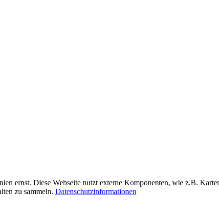
nien ernst. Diese Webseite nutzt externe Komponenten, wie z.B. Kar
halten zu sammeln.
Datenschutzinformationen