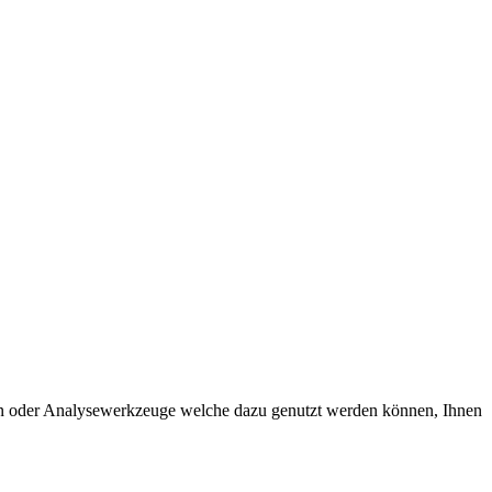
ten oder Analysewerkzeuge welche dazu genutzt werden können, Ihnen