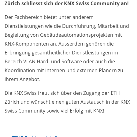
Zürich schliesst sich der KNX Swiss Community an!
Der Fachbereich bietet unter anderem
Dienstleistungen wie die Durchführung, Mitarbeit und
Begleitung von Gebäudeautomationsprojekten mit
KNX-Komponenten an. Ausserdem gehören die
Erbringung gesamtheitlicher Dienstleistungen im
Bereich VLAN Hard- und Software oder auch die
Koordination mit internen und externen Planern zu
ihrem Angebot.
Die KNX Swiss freut sich über den Zugang der ETH
Zürich und wünscht einen guten Austausch in der KNX
Swiss Community sowie viel Erfolg mit KNX!