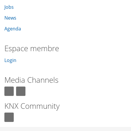
Jobs
News
Agenda
Espace membre
Login
Media Channels
KNX Community