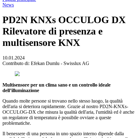
News
PD2N KNXs OCCULOG DX
Rilevatore di presenza e
multisensore KNX
10.01.2024
Contributo di: Efekan Dumlu - Swisslux AG
Multisensore per un clima sano e un controllo ideale
dell’illuminazione
Quando molte persone si trovano nello stesso luogo, la qualità
dell'aria si deteriora rapidamente. Grazie al nostro PD2N-KNXs-
OCCULOG-DX che misura la qualità dell'aria, l'umidità ed è anche
un regolatore di temperatura è possibile ovviare a queste
problematiche.
Il benessere di una persona in uno spazio interno dipende dalla