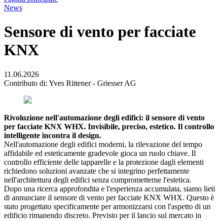
News
Sensore di vento per facciate
KNX
11.06.2026
Contributo di: Yves Rittener - Griesser AG
Rivoluzione nell'automazione degli edifici: il sensore di vento
per facciate KNX WHX. Invisibile, preciso, estetico. Il controllo
intelligente incontra il design.
Nell'automazione degli edifici moderni, la rilevazione del tempo
affidabile ed esteticamente gradevole gioca un ruolo chiave. Il
controllo efficiente delle tapparelle e la protezione dagli elementi
richiedono soluzioni avanzate che si integrino perfettamente
nell'architettura degli edifici senza comprometterne l'estetica.
Dopo una ricerca approfondita e l'esperienza accumulata, siamo lieti
di annunciare il sensore di vento per facciate KNX WHX. Questo è
stato progettato specificamente per armonizzarsi con l'aspetto di un
edificio rimanendo discreto. Previsto per il lancio sul mercato in