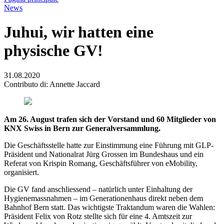
News
Juhui, wir hatten eine
physische GV!
31.08.2020
Contributo di: Annette Jaccard
Am 26. August trafen sich der Vorstand und 60 Mitglieder von
KNX Swiss in Bern zur Generalversammlung.
Die Geschäftsstelle hatte zur Einstimmung eine Führung mit GLP-
Präsident und Nationalrat Jürg Grossen im Bundeshaus und ein
Referat von Krispin Romang, Geschäftsführer von eMobility,
organisiert.
Die GV fand anschliessend – natürlich unter Einhaltung der
Hygienemassnahmen – im Generationenhaus direkt neben dem
Bahnhof Bern statt. Das wichtigste Traktandum waren die Wahlen:
Präsident Felix von Rotz stellte sich für eine 4. Amtszeit zur