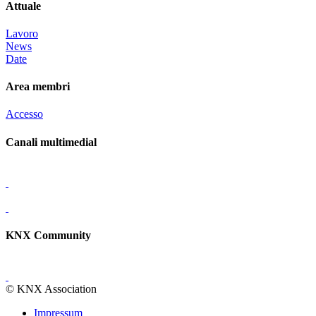
Attuale
Lavoro
News
Date
Area membri
Accesso
Canali multimedial
KNX Community
© KNX Association
Impressum