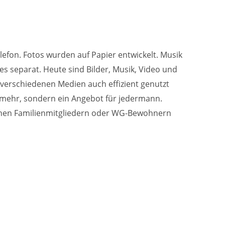
lefon. Fotos wurden auf Papier entwickelt. Musik
 separat. Heute sind Bilder, Musik, Video und
 verschiedenen Medien auch effizient genutzt
 mehr, sondern ein Angebot für jedermann.
ischen Familienmitgliedern oder WG-Bewohnern