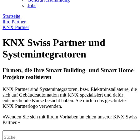
Jobs
Startseite
Ihre Partner
KNX Partner
KNX Swiss Partner und
Systemintegratoren
Firmen, die Ihre Smart Building- und Smart Home-
Projekte realisieren
KNX Partner sind Systemintegratoren, bzw. Elektroinstallateure, die
sich auf Gebäudeautomation mit KNX spezialisiert und dafür
entsprechende Kurse besucht haben. Sie dürfen das geschützte
KNX Partnerlogo verwenden.
«Wenden Sie sich mit Ihrem Vorhaben an einen unserer KNX Swiss
Partner.»