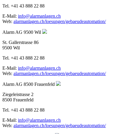
Tel. +41 43 888 22 88
E-Mail:
info@alarmanlagen.ch
Web:
alarmanlagen.ch/loesungen/gebaeudeautomation/
Alarm AG
9500 Wil
St. Gallerstrasse 86
9500 Wil
Tel. +41 43 888 22 88
E-Mail:
info@alarmanlagen.ch
Web:
alarmanlagen.ch/loesungen/gebaeudeautomation/
Alarm AG
8500 Frauenfeld
Ziegeleistrasse 2
8500 Frauenfeld
Tel. +41 43 888 22 88
E-Mail:
info@alarmanlagen.ch
Web:
alarmanlagen.ch/loesungen/gebaeudeautomation/