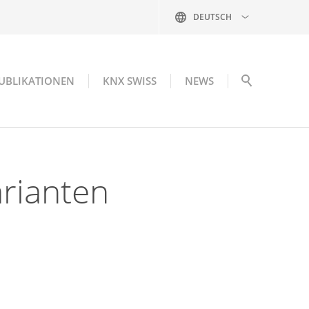
DEUTSCH
UBLIKATIONEN
KNX SWISS
NEWS
rianten