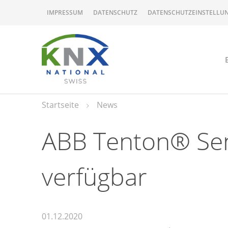
IMPRESSUM
DATENSCHUTZ
DATENSCHUTZEINSTELLU
Startseite
News
ABB Tenton® Sen
verfügbar
01.12.2020