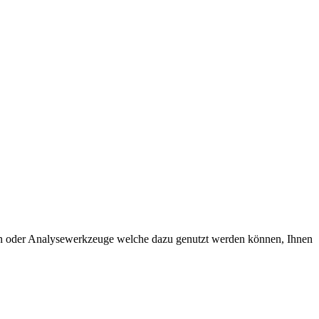
ten oder Analysewerkzeuge welche dazu genutzt werden können, Ihnen