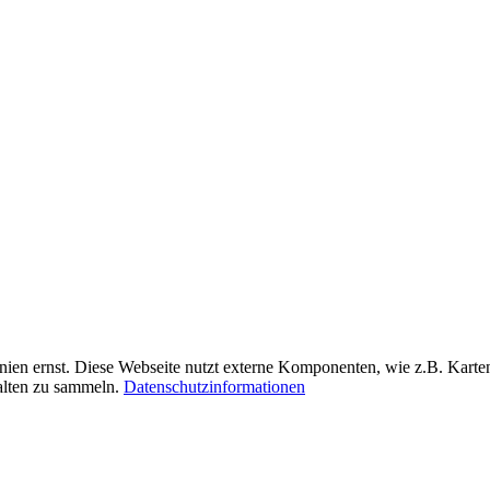
nien ernst. Diese Webseite nutzt externe Komponenten, wie z.B. Kar
halten zu sammeln.
Datenschutzinformationen