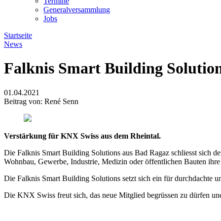
Termine
Generalversammlung
Jobs
Startseite
News
Falknis Smart Building Solutio
01.04.2021
Beitrag von: René Senn
Verstärkung für KNX Swiss aus dem Rheintal.
Die Falknis Smart Building Solutions aus Bad Ragaz schliesst sich 
Wohnbau, Gewerbe, Industrie, Medizin oder öffentlichen Bauten ihre
Die Falknis Smart Building Solutions setzt sich ein für durchdachte
Die KNX Swiss freut sich, das neue Mitglied begrüssen zu dürfen u