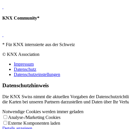
KNX Community*
* Für KNX interssierte aus der Schweiz
© KNX Association
Impressum
Datenschutz
Datenschutzeinstellungen
Datenschutzhinweis
Die KNX Swiss nimmt die aktuellen Vorgaben der Datenschutzrichtli
die Karten bei unseren Partnern darzustellen und Daten über Ihr Ver
Notwendige Cookies werden immer geladen
Analyse-/Marketing Cookies
Externe Komponenten laden
Details anzeigen