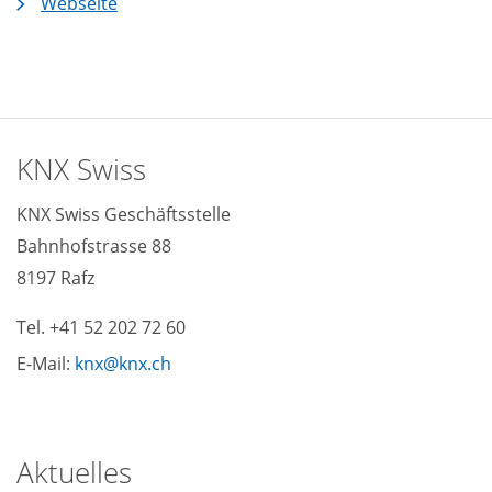
Webseite
KNX Swiss
KNX Swiss Geschäftsstelle
Bahnhofstrasse 88
8197 Rafz
Tel. +41 52 202 72 60
E-Mail:
knx
knx
ch
Aktuelles