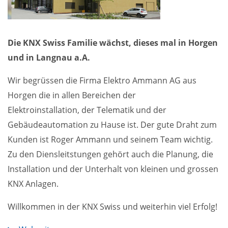
Die KNX Swiss Familie wächst, dieses mal in Horgen
und in Langnau a.A.
Wir begrüssen die Firma Elektro Ammann AG aus
Horgen die in allen Bereichen der
Elektroinstallation, der Telematik und der
Gebäudeautomation zu Hause ist. Der gute Draht zum
Kunden ist Roger Ammann und seinem Team wichtig.
Zu den Diensleitstungen gehört auch die Planung, die
Installation und der Unterhalt von kleinen und grossen
KNX Anlagen.
Willkommen in der KNX Swiss und weiterhin viel Erfolg!