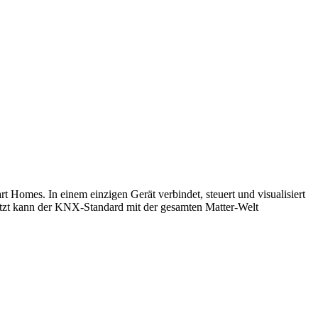
 Homes. In einem einzigen Gerät verbindet, steuert und visualisiert
tzt kann der KNX-Standard mit der gesamten Matter-Welt