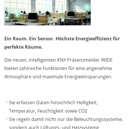
Ein Raum. Ein Sensor. Höchste Energieeffizienz für
perfekte Räume.
Die neuen, intelligenten KNX Präsenzmelder WIDE
bieten zahlreiche Funktionen für eine angenehme
Atmosphäre und maximale Energieeinsparungen.
Sie erfassen Daten hinsichtlich Helligkeit,
Temperatur, Feuchtigkeit sowie CO2
Sie regeln damit nicht nur die Beleuchtungssysteme,
sondern auch Lüftungs- und Heizsysteme