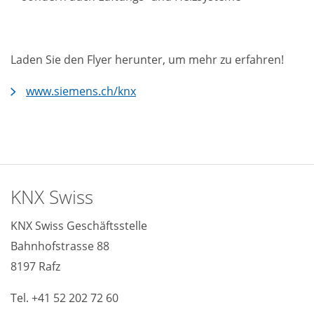
Laden Sie den Flyer herunter, um mehr zu erfahren!
www.siemens.ch/knx
KNX Swiss
KNX Swiss Geschäftsstelle
Bahnhofstrasse 88
8197 Rafz
Tel. +41 52 202 72 60