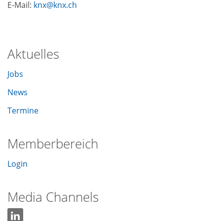
E-Mail:
knx
knx
ch
Aktuelles
Jobs
News
Termine
Memberbereich
Login
Media Channels