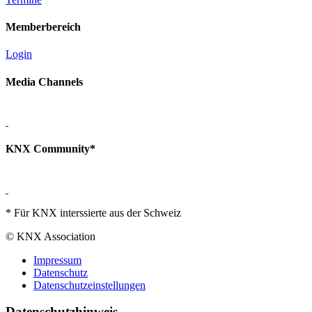
Memberbereich
Login
Media Channels
KNX Community*
* Für KNX interssierte aus der Schweiz
© KNX Association
Impressum
Datenschutz
Datenschutzeinstellungen
Datenschutzhinweis