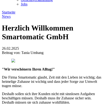
Jobs
Startseite
News
Herzlich Willkommen
Smartomatic GmbH
26.02.2025
Beitrag von: Tania Umhang
"Wir verschönern Ihren Alltag!"
Die Firma Smartomatic glaubt, Zeit mit den Lieben ist wichtig; das
heimelige Zuhause ist wichtig und dass jeder Sorge zur Umwelt
tragen müsse.
Deshalb sollen sich ihre Kunden nicht mit sinnlosen Aufgaben
beschäftigen müssen. Deshalb muss ihr Zuhause sicher sein.
Deshalb müssen sie sich zuhause wohlfühlen.