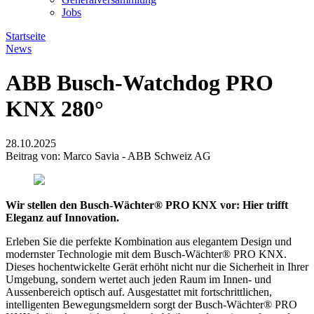
Jobs
Startseite
News
ABB Busch-Watchdog PRO
KNX 280°
28.10.2025
Beitrag von: Marco Savia - ABB Schweiz AG
Wir stellen den Busch-Wächter® PRO KNX vor: Hier trifft
Eleganz auf Innovation.
Erleben Sie die perfekte Kombination aus elegantem Design und
modernster Technologie mit dem Busch-Wächter® PRO KNX.
Dieses hochentwickelte Gerät erhöht nicht nur die Sicherheit in Ihrer
Umgebung, sondern wertet auch jeden Raum im Innen- und
Aussenbereich optisch auf. Ausgestattet mit fortschrittlichen,
intelligenten Bewegungsmeldern sorgt der Busch-Wächter® PRO