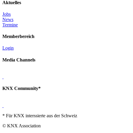
Aktuelles
Jobs
News
Termine
Memberbereich
Login
Media Channels
KNX Community*
* Für KNX interssierte aus der Schweiz
© KNX Association